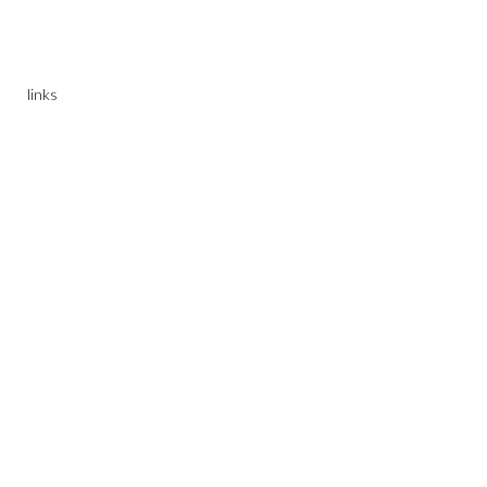
links