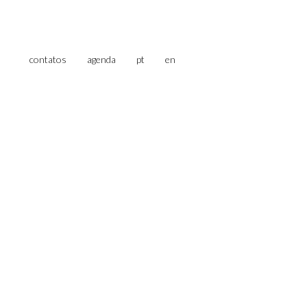
contatos
agenda
pt
en