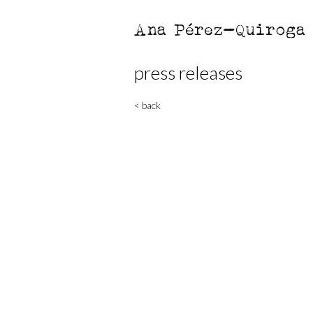
Ana Pérez-Quiroga
press releases
< back